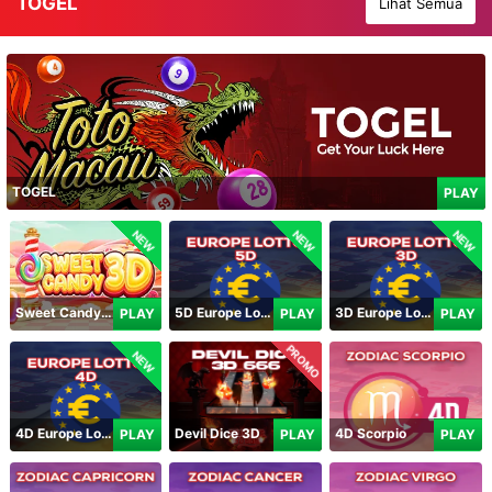
TOGEL
Lihat Semua
TOGEL
PLAY
NEW
NEW
NEW
Sweet Candy 3D
5D Europe Lotto
3D Europe Lotto
PLAY
PLAY
PLAY
PROMO
NEW
4D Europe Lotto
Devil Dice 3D
4D Scorpio
PLAY
PLAY
PLAY