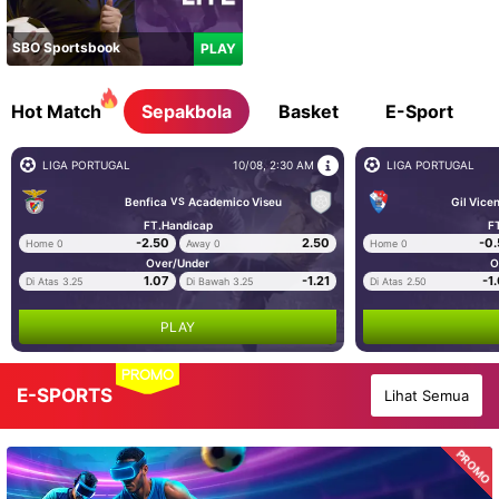
SBO Sportsbook
PLAY
Hot Match
Sepakbola
Basket
E-Sport
LIGA PORTUGAL
10/08, 2:30 AM
UEFA SUPER CUP
Gil Vicente
VS
Rio Ave
Paris Saint Germ
FT.Handicap
F
-0.50
0.50
-0
Home 0
Away 0
Home 0
Over/Under
O
-1.06
-1.05
-1
Di Atas 2.50
Di Bawah 2.50
Di Atas 2.50
PLAY
PROMO
E-SPORTS
Lihat Semua
PROMO