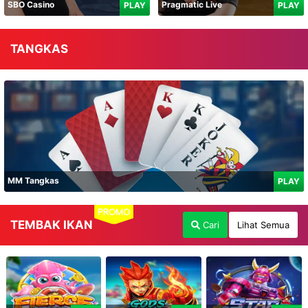
SBO Casino
Pragmatic Live
PLAY
PLAY
TANGKAS
MM Tangkas
PLAY
PROMO
TEMBAK IKAN
Cari
Lihat Semua