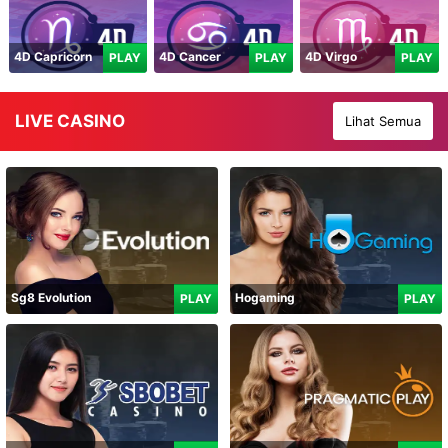
4D Capricorn
4D Cancer
4D Virgo
PLAY
PLAY
PLAY
LIVE CASINO
Lihat Semua
Sg8 Evolution
Hogaming
PLAY
PLAY