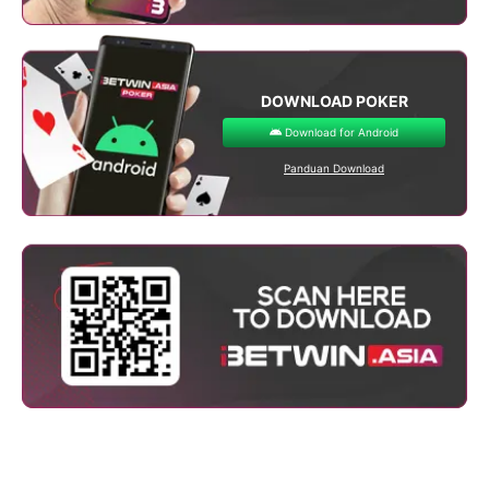
DOWNLOAD POKER
Download for Android
Panduan Download