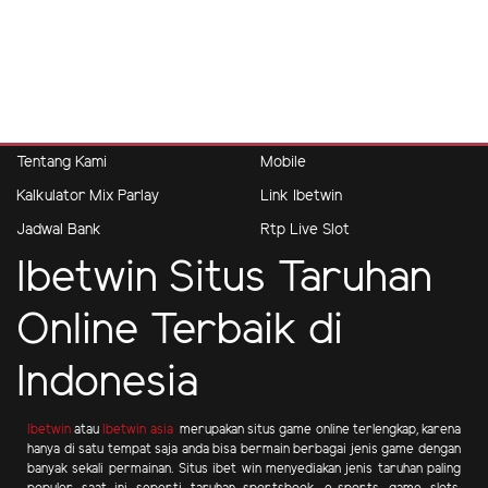
Tentang Kami
Mobile
Kalkulator Mix Parlay
Link Ibetwin
Jadwal Bank
Rtp Live Slot
Ibetwin Situs Taruhan
Online Terbaik di
Indonesia
Ibetwin
atau
Ibetwin asia
merupakan situs game online terlengkap, karena
hanya di satu tempat saja anda bisa bermain berbagai jenis game dengan
banyak sekali permainan. Situs ibet win menyediakan jenis taruhan paling