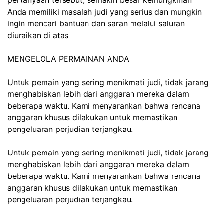
pertanyaan tersebut, semakin besar kemungkinan
Anda memiliki masalah judi yang serius dan mungkin
ingin mencari bantuan dan saran melalui saluran
diuraikan di atas
MENGELOLA PERMAINAN ANDA
Untuk pemain yang sering menikmati judi, tidak jarang
menghabiskan lebih dari anggaran mereka dalam
beberapa waktu. Kami menyarankan bahwa rencana
anggaran khusus dilakukan untuk memastikan
pengeluaran perjudian terjangkau.
Untuk pemain yang sering menikmati judi, tidak jarang
menghabiskan lebih dari anggaran mereka dalam
beberapa waktu. Kami menyarankan bahwa rencana
anggaran khusus dilakukan untuk memastikan
pengeluaran perjudian terjangkau.