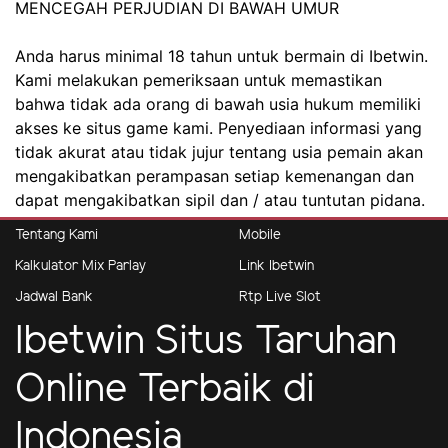
MENCEGAH PERJUDIAN DI BAWAH UMUR
Anda harus minimal 18 tahun untuk bermain di Ibetwin.
Kami melakukan pemeriksaan untuk memastikan
bahwa tidak ada orang di bawah usia hukum memiliki
akses ke situs game kami. Penyediaan informasi yang
tidak akurat atau tidak jujur tentang usia pemain akan
mengakibatkan perampasan setiap kemenangan dan
dapat mengakibatkan sipil dan / atau tuntutan pidana.
Tentang Kami
Mobile
Kalkulator Mix Parlay
Link Ibetwin
Jadwal Bank
Rtp Live Slot
Ibetwin Situs Taruhan
Online Terbaik di
Indonesia